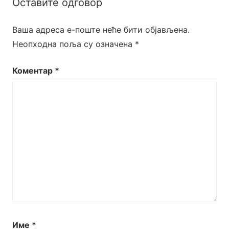
Оставите одговор
Ваша адреса е-поште неће бити објављена.
Неопходна поља су означена
*
Коментар
*
Име
*